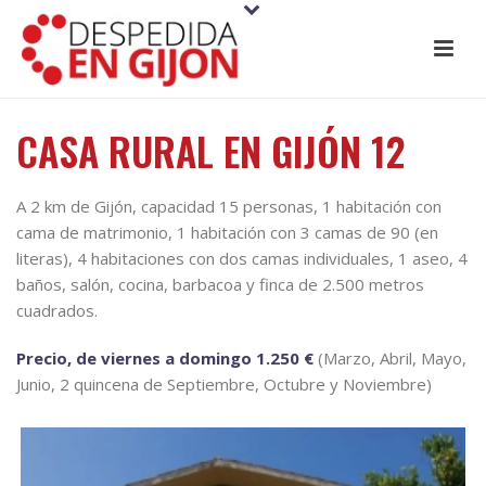
CASA RURAL EN GIJÓN 12
A 2 km de Gijón, capacidad 15 personas, 1 habitación con
cama de matrimonio, 1 habitación con 3 camas de 90 (en
literas), 4 habitaciones con dos camas individuales, 1 aseo, 4
baños, salón, cocina, barbacoa y finca de 2.500 metros
cuadrados.
Precio, de viernes a domingo 1.250 €
(Marzo, Abril, Mayo,
Junio, 2 quincena de Septiembre, Octubre y Noviembre)