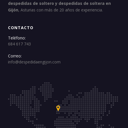
despedidas de soltero y despedidas de soltera en
Gijón
, Asturias con más de 20 años de experiencia.
CONTACTO
Teléfono:
684 617 743
Correo:
info@despedidaengijon.com