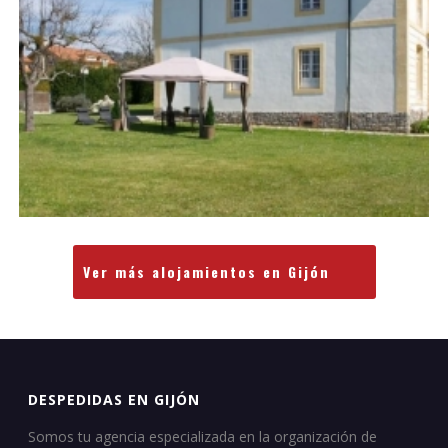
Ver más alojamientos en Gijón
DESPEDIDAS EN GIJÓN
Somos tu agencia especializada en la organización de