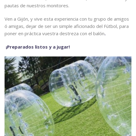
pautas de nuestros monitores.
Ven a Gijón, y vive esta experiencia con tu grupo de amigos
ó amigas, dejar de ser un simple aficionado del Fútbol, para
poner en práctica vuestra destreza con el balón
.
¡Preparados listos y a jugar!