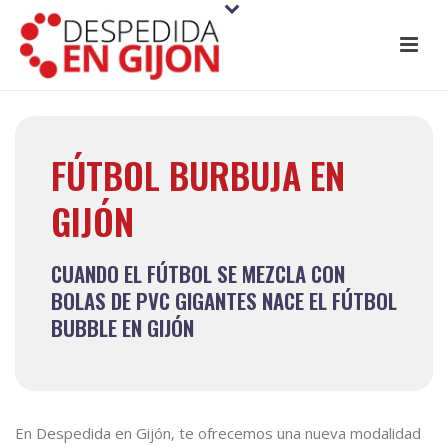
FÚTBOL BURBUJA EN
GIJÓN
CUANDO EL FÚTBOL SE MEZCLA CON
BOLAS DE PVC GIGANTES NACE EL FÚTBOL
BUBBLE EN GIJÓN
En Despedida en Gijón, te ofrecemos una nueva modalidad