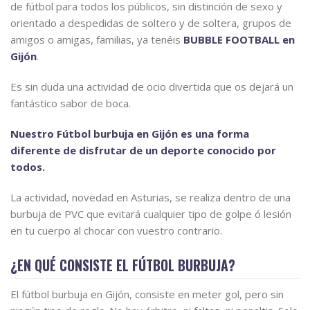
de fútbol para todos los públicos, sin distinción de sexo y
orientado a despedidas de soltero y de soltera, grupos de
amigos o amigas, familias, ya tenéis
BUBBLE FOOTBALL en
Gijón
.
Es sin duda una actividad de ocio divertida que os dejará un
fantástico sabor de boca.
Nuestro Fútbol burbuja en Gijón es una forma
diferente de disfrutar de un deporte conocido por
todos.
La actividad, novedad en Asturias, se realiza dentro de una
burbuja de PVC que evitará cualquier tipo de golpe ó lesión
en tu cuerpo al chocar con vuestro contrario.
¿EN QUÉ CONSISTE EL FÚTBOL BURBUJA?
El fútbol burbuja en Gijón, consiste en meter gol, pero sin