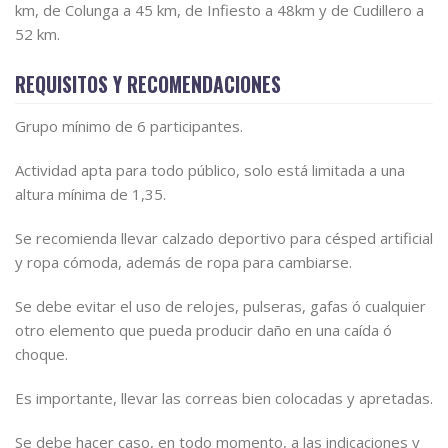
km, de Colunga a 45 km, de Infiesto a 48km y de Cudillero a
52 km.
REQUISITOS Y RECOMENDACIONES
Grupo mínimo de 6 participantes.
Actividad apta para todo público, solo está limitada a una
altura mínima de 1,35.
Se recomienda llevar calzado deportivo para césped artificial
y ropa cómoda, además de ropa para cambiarse.
Se debe evitar el uso de relojes, pulseras, gafas ó cualquier
otro elemento que pueda producir daño en una caída ó
choque.
Es importante, llevar las correas bien colocadas y apretadas.
Se debe hacer caso, en todo momento, a las indicaciones y