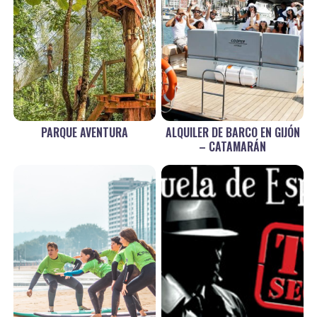
PARQUE AVENTURA
ALQUILER DE BARCO EN GIJÓN
– CATAMARÁN