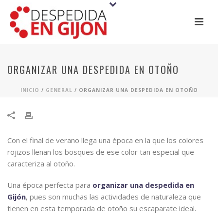
ORGANIZAR UNA DESPEDIDA EN OTOÑO
INICIO
/
GENERAL
/ ORGANIZAR UNA DESPEDIDA EN OTOÑO
Con el final de verano llega una época en la que los colores
rojizos llenan los bosques de ese color tan especial que
caracteriza al otoño.
Una época perfecta para
organizar una despedida en
Gijón
, pues son muchas las actividades de naturaleza que
tienen en esta temporada de otoño su escaparate ideal.