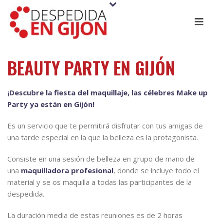
BEAUTY PARTY EN GIJÓN
¡Descubre la fiesta del maquillaje, las célebres Make up
Party ya están en Gijón!
Es un servicio que te permitirá disfrutar con tus amigas de
una tarde especial en la que la belleza es la protagonista.
Consiste en una sesión de belleza en grupo de mano de
una
maquilladora profesional
, donde se incluye todo el
material y se os maquilla a todas las participantes de la
despedida.
La duración media de estas reuniones es de 2 horas