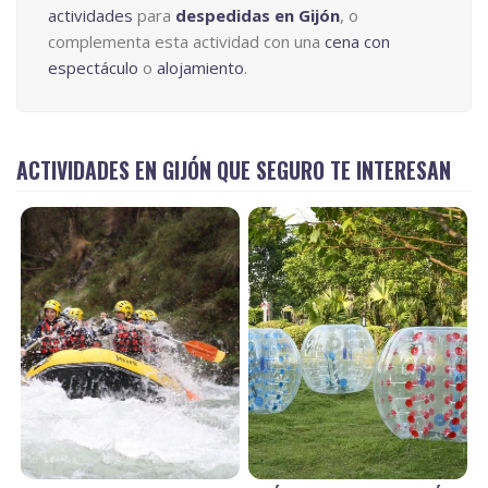
actividades
para
despedidas en Gijón
, o
complementa esta actividad con una
cena con
espectáculo
o
alojamiento
.
ACTIVIDADES EN GIJÓN QUE SEGURO TE INTERESAN