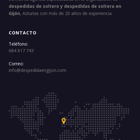
despedidas de soltero y despedidas de soltera en
Gijón
, Asturias con más de 20 años de experiencia.
CONTACTO
Teléfono:
684 617 743
Correo:
info@despedidaengijon.com