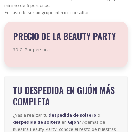
mínimo de 6 personas.
En caso de ser un grupo inferior consultar.
PRECIO DE LA BEAUTY PARTY
30 € Por persona.
TU DESPEDIDA EN GIJÓN MÁS
COMPLETA
¿Vas a realizar tu
despedida de soltero
o
despedida de soltera
en
Gijón
? Además de
nuestra Beauty Party, conoce el resto de nuestras