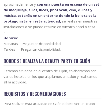
aproximadamente y
con una puesta en escena de un set
de maquillaje, sillas, luces, photocall, vino, dulces y
música, estaréis en un entorno donde la belleza es la
protagonista en esta actividad,
se realiza en nuestras
instalaciones o se puede realizar en vuestro hotel o casa.
<
Horario:
Mañanas – Preguntar disponibilidad.
Tardes – Preguntar disponibilidad.
DONDE SE REALIZA LA BEAUTY PARTY EN GIJÓN
Estamos situados en el centro de Gijón, colaboramos con
varios hoteles en los que alquilamos un salón y realizamos
allí la actividad.
REQUISITOS Y RECOMENDACIONES
Para realizar esta actividad en Gijón debéis ser un grupo