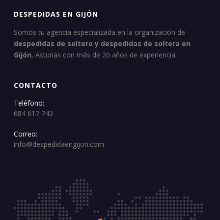
DESPEDIDAS EN GIJÓN
Somos tu agencia especializada en la organización de
despedidas de soltero y despedidas de soltera en
Gijón
, Asturias con más de 20 años de experiencia.
CONTACTO
Teléfono:
684 617 743
Correo:
info@despedidaengijon.com